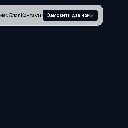
нас
Блог
Контакти
Замовити дзвінок