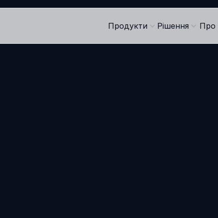
Продукти
Рішення
Про 